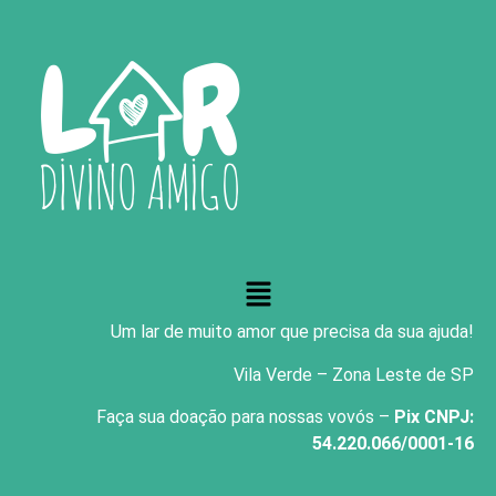
Um lar de muito amor que precisa da sua ajuda!
Vila Verde – Zona Leste de SP
Faça sua doação para nossas vovós –
Pix CNPJ:
54.220.066/0001-16