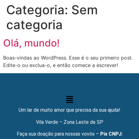
Categoria:
Sem
categoria
Olá, mundo!
Boas-vindas ao WordPress. Esse é o seu primeiro post.
Edite-o ou exclua-o, e então comece a escrever!
Um lar de muito amor que precisa da sua ajuda!
Vila Verde – Zona Leste de SP
Faça sua doação para nossas vovós –
Pix CNPJ: